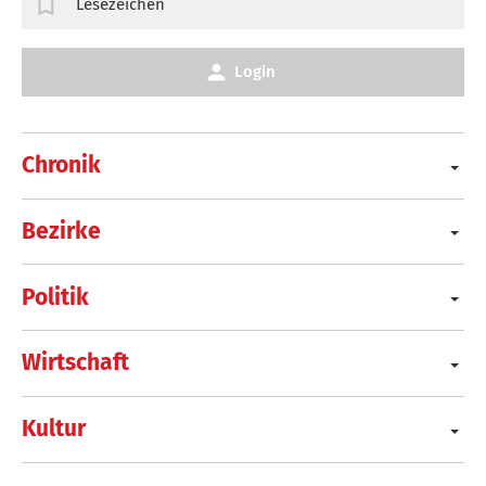
Lesezeichen
Login
Chronik
Bezirke
Politik
Wirtschaft
Kultur