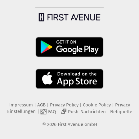
Impressum
|
AGB
|
Privacy Policy
|
Cookie Policy
|
Privacy
Einstellungen
|
|
|
FAQ
Push-Nachrichten
Netiquette
2
©
2026
First Avenue GmbH