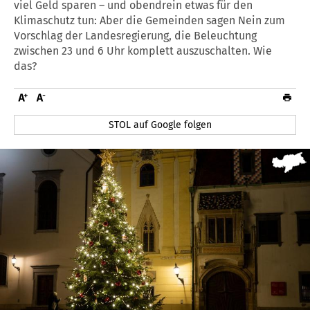
viel Geld sparen – und obendrein etwas für den
Klimaschutz tun: Aber die Gemeinden sagen Nein zum
Vorschlag der Landesregierung, die Beleuchtung
zwischen 23 und 6 Uhr komplett auszuschalten. Wie
das?
STOL auf Google folgen