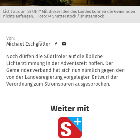
Licht aus um 23 Uhr? Mit dieser Idee des Landes können die Gemeinden
nichts anfangen. -
Foto: © Shutterstock / shutterstock
Von:
Michael Eschgfäller
Noch dürfen die Südtiroler auf die übliche
Lichterstimmung in der Adventszeit hoffen. Der
Gemeindenverband hat sich nun nämlich gegen den
von der Landesregierung vorgelegten Entwurf der
Verordnung zum Stromsparen ausgesprochen.