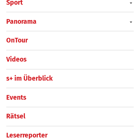
Sport
Panorama
OnTour
Videos
s+ im Überblick
Events
Rätsel
Leserreporter