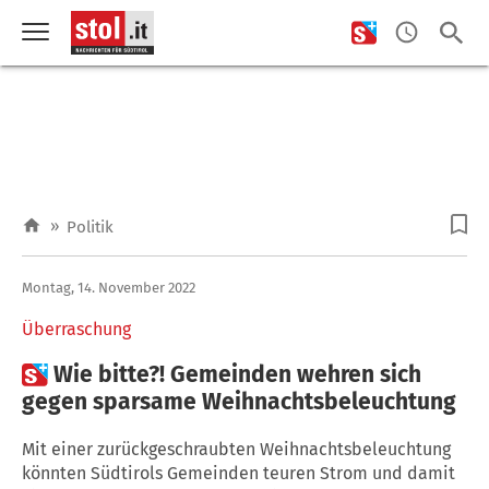
»
Politik
Montag, 14. November 2022
Überraschung

Wie bitte?! Gemeinden wehren sich
gegen sparsame Weihnachtsbeleuchtung
Mit einer zurückgeschraubten Weihnachtsbeleuchtung
könnten Südtirols Gemeinden teuren Strom und damit