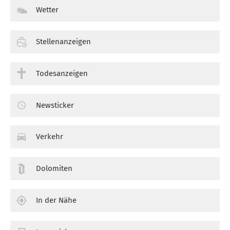
Wetter
Stellenanzeigen
Todesanzeigen
Newsticker
Verkehr
Dolomiten
In der Nähe