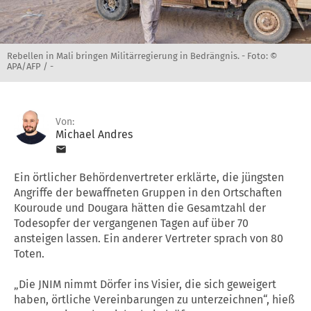
Rebellen in Mali bringen Militärregierung in Bedrängnis. -
Foto: ©
APA/AFP / -
Von:
Michael Andres
Ein örtlicher Behördenvertreter erklärte, die jüngsten
Angriffe der bewaffneten Gruppen in den Ortschaften
Kouroude und Dougara hätten die Gesamtzahl der
Todesopfer der vergangenen Tagen auf über 70
ansteigen lassen. Ein anderer Vertreter sprach von 80
Toten.
„Die JNIM nimmt Dörfer ins Visier, die sich geweigert
haben, örtliche Vereinbarungen zu unterzeichnen“, hieß