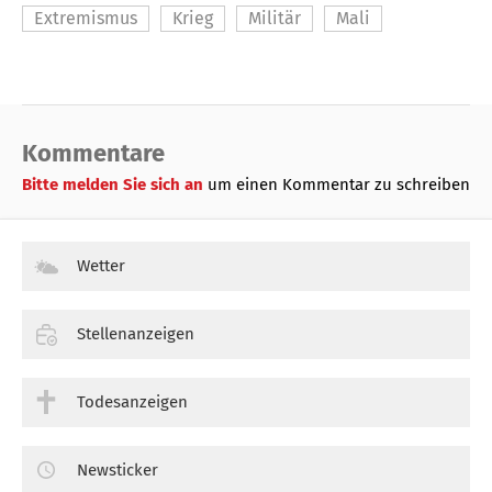
Extremismus
Krieg
Militär
Mali
Kommentare
Bitte melden Sie sich an
um einen Kommentar zu schreiben
Wetter
Stellenanzeigen
Todesanzeigen
Newsticker