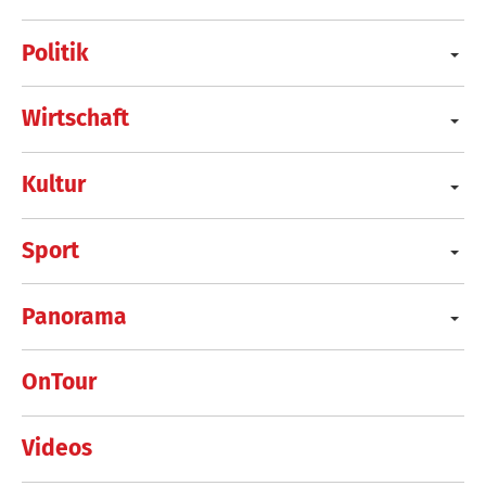
Politik
Wirtschaft
Kultur
Sport
Panorama
OnTour
Videos