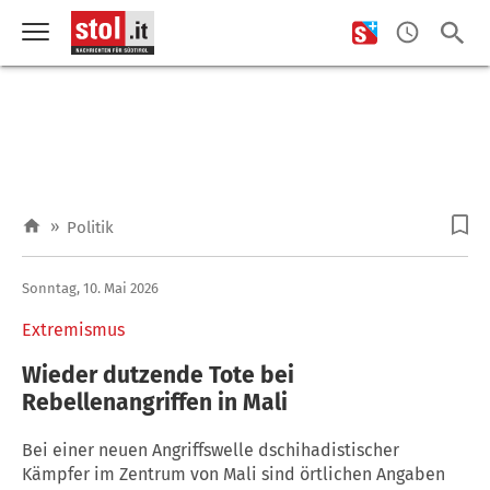
»
Politik
Sonntag, 10. Mai 2026
Extremismus
Wieder dutzende Tote bei
Rebellenangriffen in Mali
Bei einer neuen Angriffswelle dschihadistischer
Kämpfer im Zentrum von Mali sind örtlichen Angaben