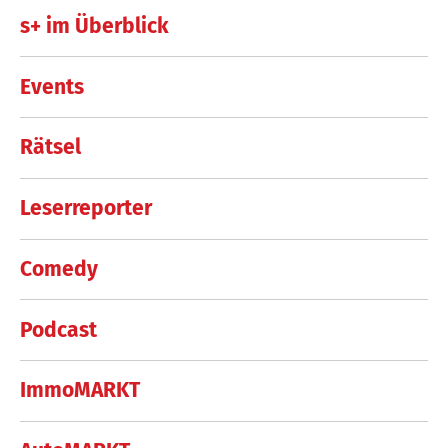
s+ im Überblick
Events
Rätsel
Leserreporter
Comedy
Podcast
ImmoMARKT