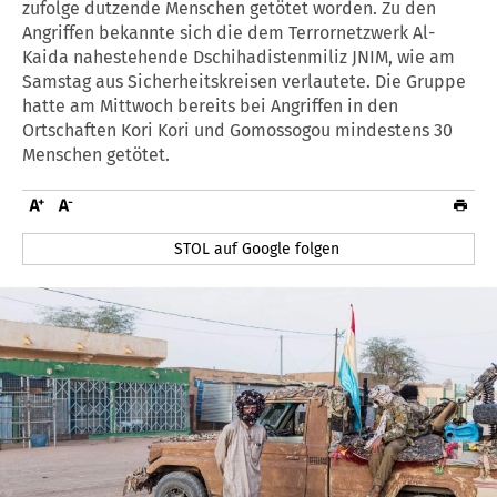
zufolge dutzende Menschen getötet worden. Zu den
Angriffen bekannte sich die dem Terrornetzwerk Al-
Kaida nahestehende Dschihadistenmiliz JNIM, wie am
Samstag aus Sicherheitskreisen verlautete. Die Gruppe
hatte am Mittwoch bereits bei Angriffen in den
Ortschaften Kori Kori und Gomossogou mindestens 30
Menschen getötet.
STOL auf Google folgen