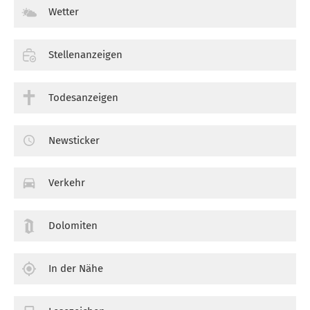
Wetter
Stellenanzeigen
Todesanzeigen
Newsticker
Verkehr
Dolomiten
In der Nähe