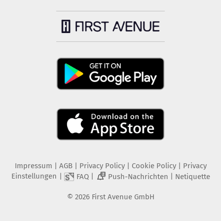
Impressum
|
AGB
|
Privacy Policy
|
Cookie Policy
|
Privacy
Einstellungen
|
|
|
FAQ
Push-Nachrichten
Netiquette
2
©
2026
First Avenue GmbH