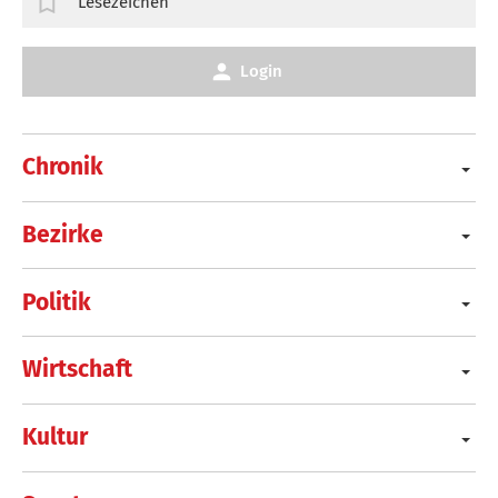
Lesezeichen
Login
Chronik
Bezirke
Politik
Wirtschaft
Kultur