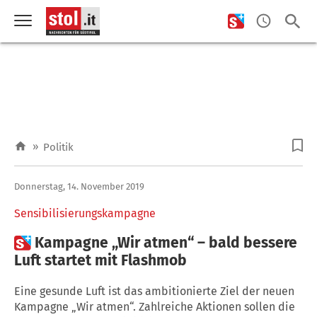
»
Politik
Donnerstag, 14. November 2019
Sensibilisierungskampagne

Kampagne „Wir atmen“ – bald bessere
Luft startet mit Flashmob
Eine gesunde Luft ist das ambitionierte Ziel der neuen
Kampagne „Wir atmen“. Zahlreiche Aktionen sollen die