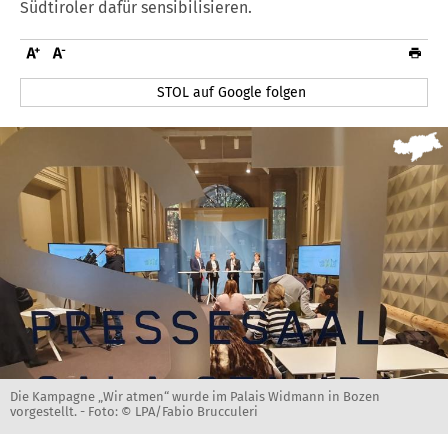
Südtiroler dafür sensibilisieren.
STOL auf Google folgen
Die Kampagne „Wir atmen“ wurde im Palais Widmann in Bozen
vorgestellt. -
Foto: © LPA/Fabio Brucculeri