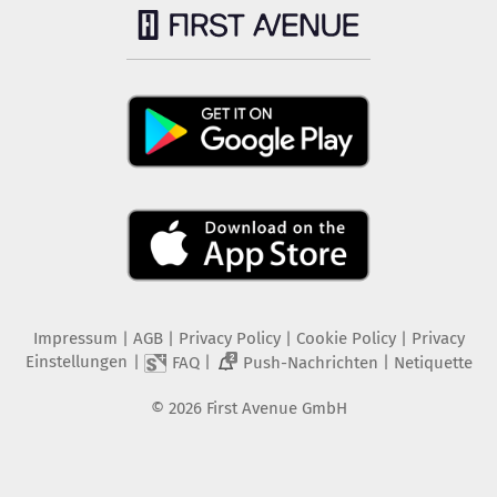
Impressum
|
AGB
|
Privacy Policy
|
Cookie Policy
|
Privacy
Einstellungen
|
|
|
FAQ
Push-Nachrichten
Netiquette
2
©
2026
First Avenue GmbH