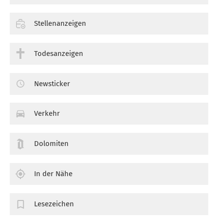
Stellenanzeigen
Todesanzeigen
Newsticker
Verkehr
Dolomiten
In der Nähe
Lesezeichen