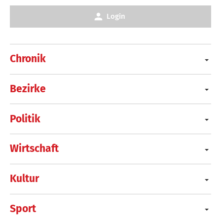
Login
Chronik
Bezirke
Politik
Wirtschaft
Kultur
Sport