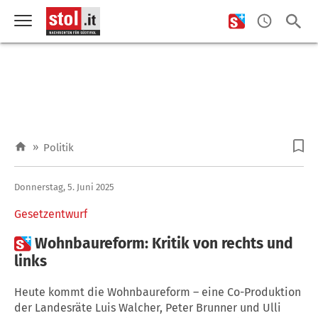
»
Politik
Donnerstag, 5. Juni 2025
Gesetzentwurf

Wohnbaureform: Kritik von rechts und
links
Heute kommt die Wohnbaureform – eine Co-Produktion
der Landesräte Luis Walcher, Peter Brunner und Ulli