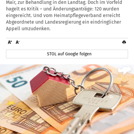
Mair, zur Behandlung in den Landtag. Doch im Vorfeld
hagelt es Kritik – und Änderungsanträge: 120 wurden
eingereicht. Und vom Heimatpflegeverband erreicht
Abgeordnete und Landesregierung ein eindringlicher
Appell umzudenken.
STOL auf Google folgen