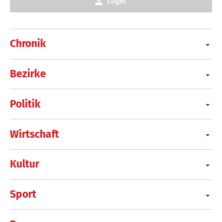
Login
Chronik
Bezirke
Politik
Wirtschaft
Kultur
Sport