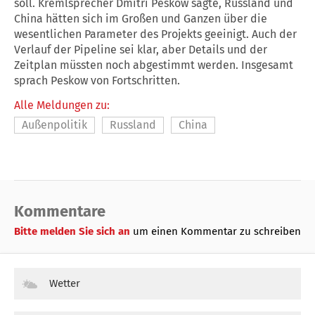
soll. Kremlsprecher Dmitri Peskow sagte,
Russland
und
China
hätten sich im Großen und Ganzen über die
wesentlichen Parameter des Projekts geeinigt. Auch der
Verlauf der Pipeline sei klar, aber Details und der
Zeitplan müssten noch abgestimmt werden. Insgesamt
sprach Peskow von Fortschritten.
Alle Meldungen zu:
Außenpolitik
Russland
China
Kommentare
Bitte melden Sie sich an
um einen Kommentar zu schreiben
Wetter