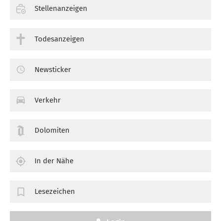
Stellenanzeigen
Todesanzeigen
Newsticker
Verkehr
Dolomiten
In der Nähe
Lesezeichen