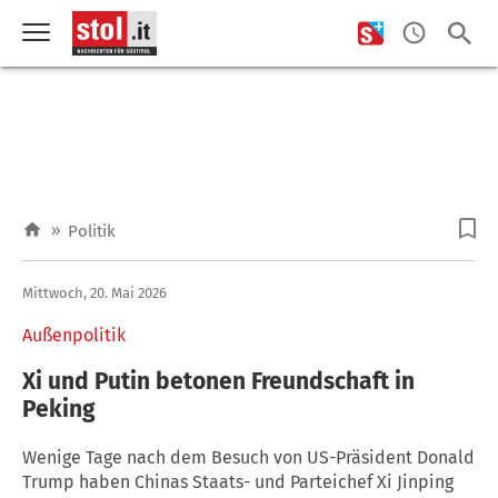
»
Politik
Mittwoch, 20. Mai 2026
Außenpolitik
Xi und Putin betonen Freundschaft in
Peking
Wenige Tage nach dem Besuch von US-Präsident Donald
Trump haben Chinas Staats- und Parteichef Xi Jinping