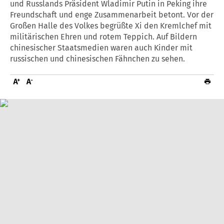
und Russlands Präsident Wladimir Putin in Peking ihre
Freundschaft und enge Zusammenarbeit betont. Vor der
Großen Halle des Volkes begrüßte Xi den Kremlchef mit
militärischen Ehren und rotem Teppich. Auf Bildern
chinesischer Staatsmedien waren auch Kinder mit
russischen und chinesischen Fähnchen zu sehen.