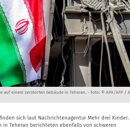
ge auf einem zerstörten Gebäude in Teheran. -
Foto: © APA/AFP / 
finden sich laut Nachrichtenagentur Mehr drei Kinder.
 in Teheran berichteten ebenfalls von schweren