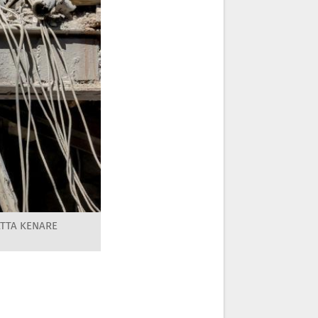
ATTA KENARE