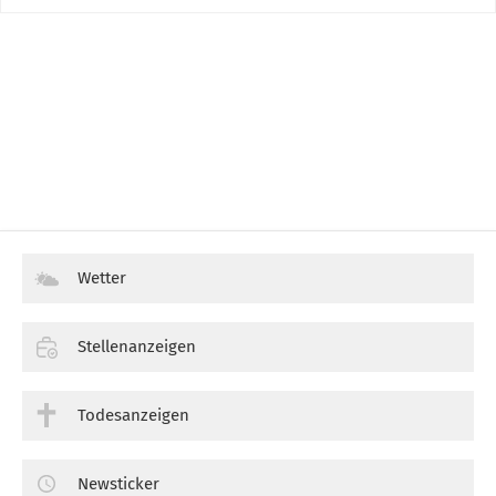
Wetter
Stellenanzeigen
Todesanzeigen
Newsticker