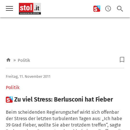
»
Politik
Freitag, 11. November 2011
Politik

Zu viel Stress: Berlusconi hat Fieber
Beim scheidenden Regierungschef wirkt sich offenbar
der Stress der letzten turbulenten Tagen aus: „Ich habe
39 Grad Fieber, wollte Sie aber trotzdem treffen“, sagte