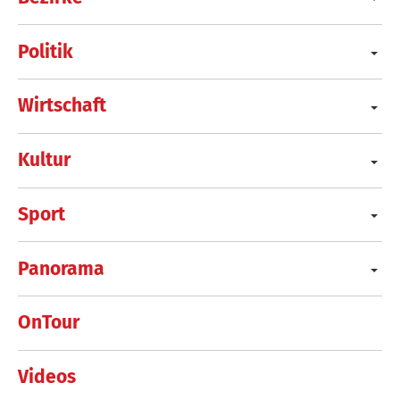
Politik
Wirtschaft
Kultur
Sport
Panorama
OnTour
Videos