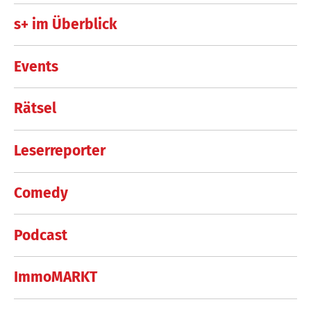
s+ im Überblick
Events
Rätsel
Leserreporter
Comedy
Podcast
ImmoMARKT