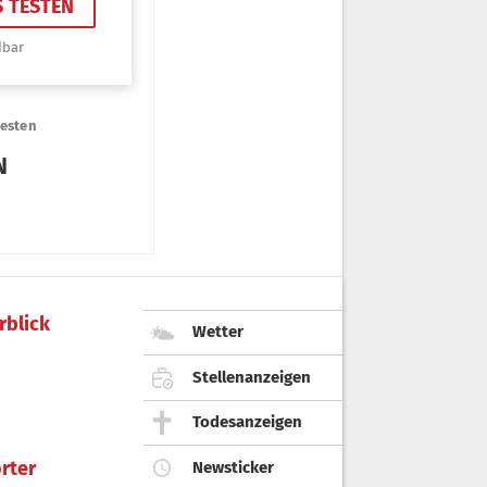
rblick
Wetter
Stellenanzeigen
Todesanzeigen
rter
Newsticker