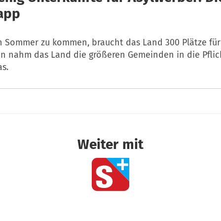
app
 Sommer zu kommen, braucht das Land 300 Plätze für 
n nahm das Land die größeren Gemeinden in die Pflic
as.