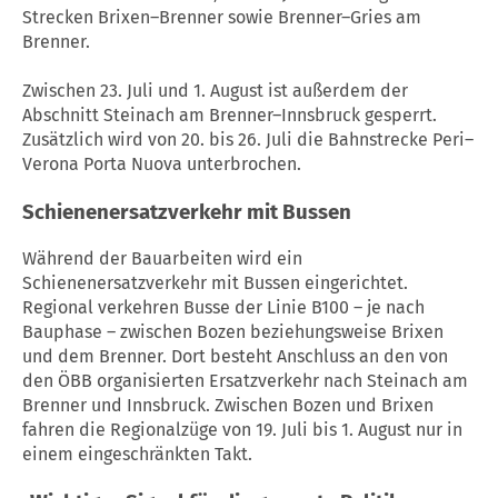
Strecken Brixen–Brenner sowie Brenner–Gries am
Brenner.
Zwischen 23. Juli und 1. August ist außerdem der
Abschnitt Steinach am Brenner–Innsbruck gesperrt.
Zusätzlich wird von 20. bis 26. Juli die Bahnstrecke Peri–
Verona Porta Nuova unterbrochen.
Schienenersatzverkehr mit Bussen
Während der Bauarbeiten wird ein
Schienenersatzverkehr mit Bussen eingerichtet.
Regional verkehren Busse der Linie B100 – je nach
Bauphase – zwischen Bozen beziehungsweise Brixen
und dem Brenner. Dort besteht Anschluss an den von
den ÖBB organisierten Ersatzverkehr nach Steinach am
Brenner und Innsbruck. Zwischen Bozen und Brixen
fahren die Regionalzüge von 19. Juli bis 1. August nur in
einem eingeschränkten Takt.