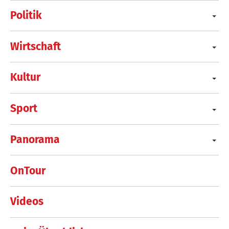
Politik
Wirtschaft
Kultur
Sport
Panorama
OnTour
Videos