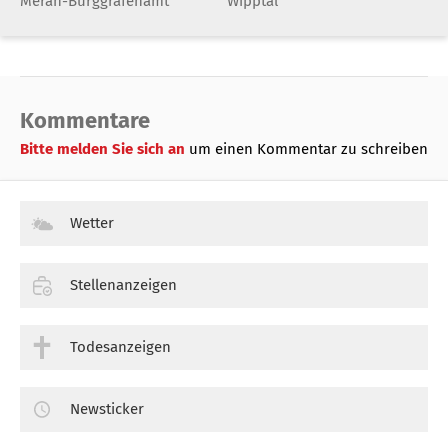
Meran-Burggrafenamt
Wipptal
Kommentare
Bitte melden Sie sich an
um einen Kommentar zu schreiben
Wetter
Stellenanzeigen
Todesanzeigen
Newsticker