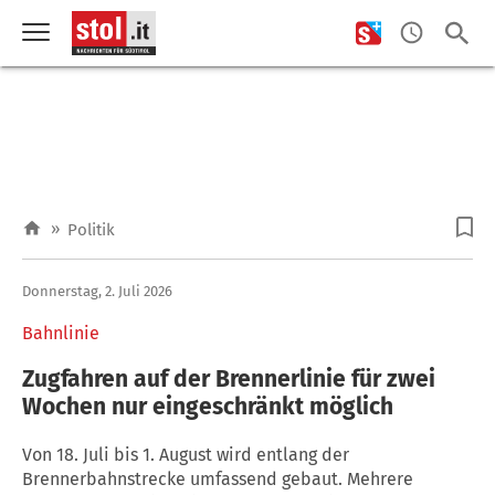
»
Politik
Donnerstag, 2. Juli 2026
Bahnlinie
Zugfahren auf der Brennerlinie für zwei
Wochen nur eingeschränkt möglich
Von 18. Juli bis 1. August wird entlang der
Brennerbahnstrecke umfassend gebaut. Mehrere