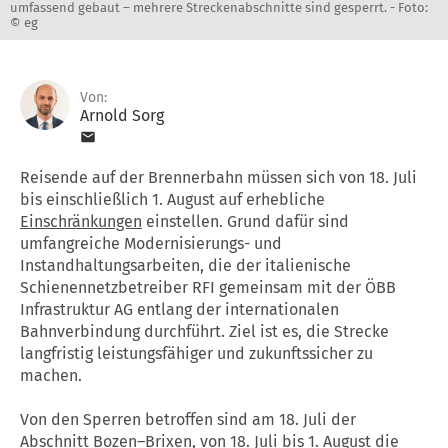
umfassend gebaut – mehrere Streckenabschnitte sind gesperrt. -
Foto:
© eg
Von:
Arnold Sorg
Reisende auf der Brennerbahn müssen sich von 18. Juli
bis einschließlich 1. August auf erhebliche
Einschränkungen
einstellen. Grund dafür sind
umfangreiche Modernisierungs- und
Instandhaltungsarbeiten, die der italienische
Schienennetzbetreiber RFI gemeinsam mit der ÖBB
Infrastruktur AG entlang der internationalen
Bahnverbindung durchführt. Ziel ist es, die Strecke
langfristig leistungsfähiger und zukunftssicher zu
machen.
Von den Sperren betroffen sind am 18. Juli der
Abschnitt Bozen–Brixen, von 18. Juli bis 1. August die