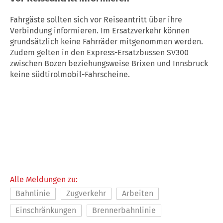
Fahrgäste sollten sich vor Reiseantritt über ihre
Verbindung informieren. Im Ersatzverkehr können
grundsätzlich keine Fahrräder mitgenommen werden.
Zudem gelten in den Express-Ersatzbussen SV300
zwischen Bozen beziehungsweise Brixen und Innsbruck
keine südtirolmobil-Fahrscheine.
Alle Meldungen zu:
Bahnlinie
Zugverkehr
Arbeiten
Einschränkungen
Brennerbahnlinie