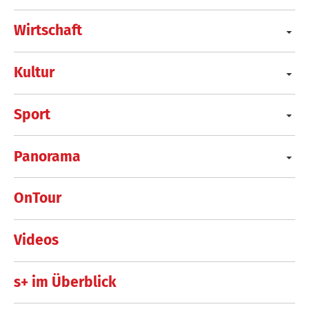
Wirtschaft
Kultur
Sport
Panorama
OnTour
Videos
s+ im Überblick