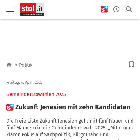
»
Politik
Freitag, 4. April 2025
Gemeinderatswahlen 2025

Zukunft Jenesien mit zehn Kandidaten
Die Freie Liste Zukunft Jenesien geht mit fünf Frauen und
fünf Männern in die Gemeinderatswahl 2025. „Mit einem
klaren Fokus auf Sachpolitik, Bürgernähe und