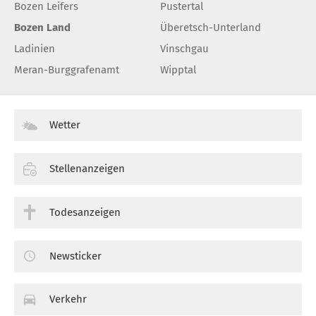
Bozen Leifers
Pustertal
Bozen Land
Überetsch-Unterland
Ladinien
Vinschgau
Meran-Burggrafenamt
Wipptal
Wetter
Stellenanzeigen
Todesanzeigen
Newsticker
Verkehr