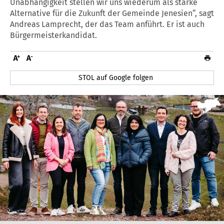
Unabhängigkeit stellen wir uns wiederum als starke
Alternative für die Zukunft der Gemeinde Jenesien“, sagt
Andreas Lamprecht, der das Team anführt. Er ist auch
Bürgermeisterkandidat.
STOL auf Google folgen