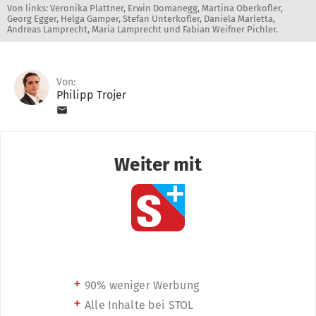
Von links: Veronika Plattner, Erwin Domanegg, Martina Oberkofler,
Georg Egger, Helga Gamper, Stefan Unterkofler, Daniela Marletta,
Andreas Lamprecht, Maria Lamprecht und Fabian Weifner Pichler.
Von:
Philipp Trojer