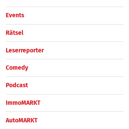
Events
Rätsel
Leserreporter
Comedy
Podcast
ImmoMARKT
AutoMARKT