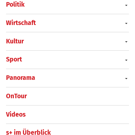
Politik
Wirtschaft
Kultur
Sport
Panorama
OnTour
Videos
s+ im Überblick