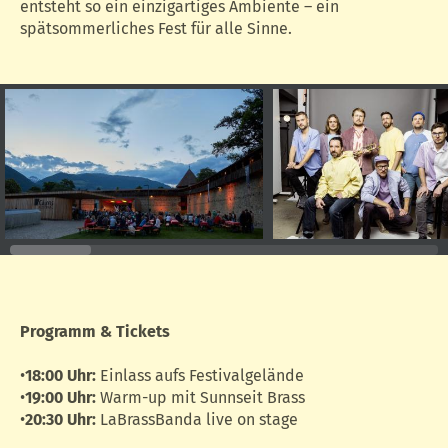
entsteht so ein einzigartiges Ambiente – ein
spätsommerliches Fest für alle Sinne.
Programm & Tickets
•
18:00 Uhr:
Einlass aufs Festivalgelände
•
19:00 Uhr:
Warm-up mit Sunnseit Brass
•
20:30 Uhr:
LaBrassBanda live on stage