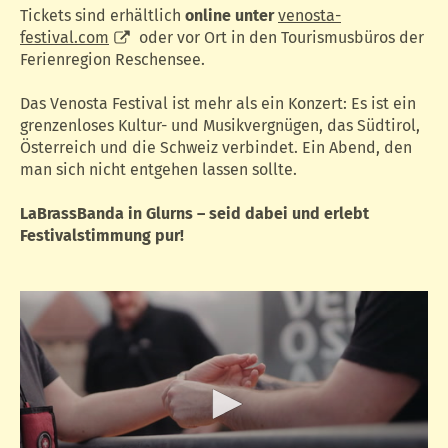
Tickets sind erhältlich
online unter
venosta-
festival.com
oder vor Ort in den Tourismusbüros der
Ferienregion Reschensee.
Das Venosta Festival ist mehr als ein Konzert: Es ist ein
grenzenloses Kultur- und Musikvergnügen, das Südtirol,
Österreich und die Schweiz verbindet. Ein Abend, den
man sich nicht entgehen lassen sollte.
LaBrassBanda in Glurns – seid dabei und erlebt
Festivalstimmung pur!