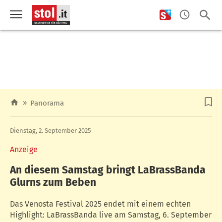
»
Panorama
Dienstag, 2. September 2025
Anzeige
An diesem Samstag bringt LaBrassBanda
Glurns zum Beben
Das Venosta Festival 2025 endet mit einem echten
Highlight: LaBrassBanda live am Samstag, 6. September