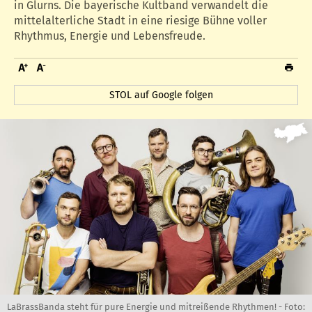
in Glurns. Die bayerische Kultband verwandelt die
mittelalterliche Stadt in eine riesige Bühne voller
Rhythmus, Energie und Lebensfreude.
STOL auf Google folgen
LaBrassBanda steht für pure Energie und mitreißende Rhythmen! -
Foto: