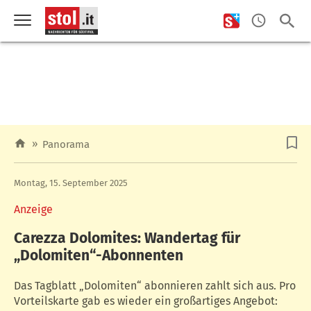
»
Panorama
Montag, 15. September 2025
Anzeige
Carezza Dolomites: Wandertag für
„Dolomiten“-Abonnenten
Das Tagblatt „Dolomiten“ abonnieren zahlt sich aus. Pro
Vorteilskarte gab es wieder ein großartiges Angebot: