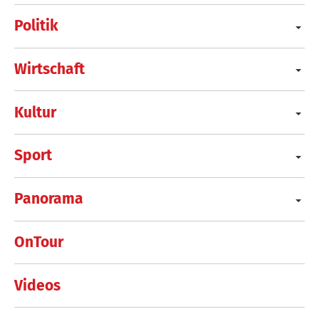
Politik
Wirtschaft
Kultur
Sport
Panorama
OnTour
Videos