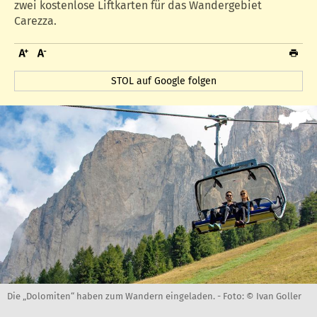
zwei kostenlose Liftkarten für das Wandergebiet
Carezza.
STOL auf Google folgen
Die „Dolomiten“ haben zum Wandern eingeladen. -
Foto: © Ivan Goller