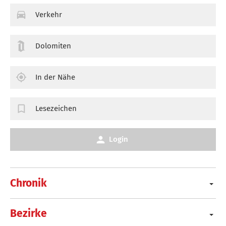
Verkehr
Dolomiten
In der Nähe
Lesezeichen
Login
Chronik
Bezirke