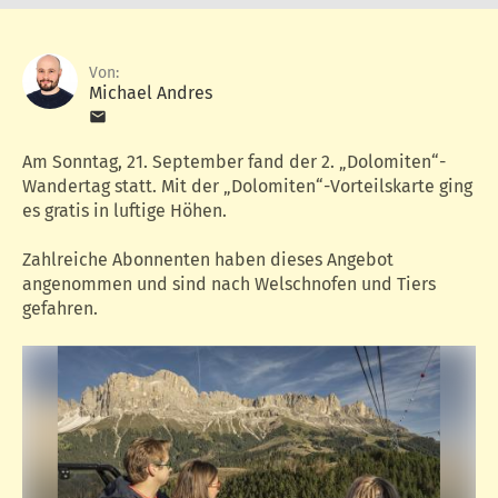
Von:
Michael Andres
Am Sonntag, 21. September fand der 2. „Dolomiten“-
Wandertag statt. Mit der „Dolomiten“-Vorteilskarte ging
es gratis in luftige Höhen.
Zahlreiche Abonnenten haben dieses Angebot
angenommen und sind nach Welschnofen und Tiers
gefahren.