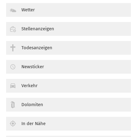
Wetter
Stellenanzeigen
Todesanzeigen
Newsticker
Verkehr
Dolomiten
In der Nähe