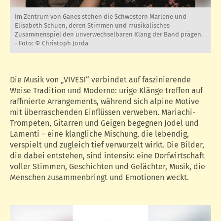
Im Zentrum von Ganes stehen die Schwestern Marlene und
Elisabeth Schuen, deren Stimmen und musikalisches
Zusammenspiel den unverwechselbaren Klang der Band prägen.
-
Foto: © Christoph Jorda
Die Musik von „VIVES!“ verbindet auf faszinierende
Weise Tradition und Moderne: urige Klänge treffen auf
raffinierte Arrangements, während sich alpine Motive
mit überraschenden Einflüssen verweben. Mariachi-
Trompeten, Gitarren und Geigen begegnen Jodel und
Lamenti – eine klangliche Mischung, die lebendig,
verspielt und zugleich tief verwurzelt wirkt. Die Bilder,
die dabei entstehen, sind intensiv: eine Dorfwirtschaft
voller Stimmen, Geschichten und Gelächter, Musik, die
Menschen zusammenbringt und Emotionen weckt.