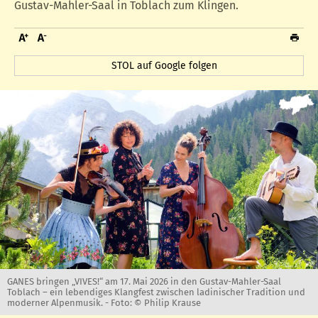
Gustav-Mahler-Saal in Toblach zum Klingen.
STOL auf Google folgen
GANES bringen „VIVES!“ am 17. Mai 2026 in den Gustav-Mahler-Saal
Toblach – ein lebendiges Klangfest zwischen ladinischer Tradition und
moderner Alpenmusik. -
Foto: © Philip Krause