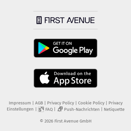
Impressum
|
AGB
|
Privacy Policy
|
Cookie Policy
|
Privacy
Einstellungen
|
|
|
FAQ
Push-Nachrichten
Netiquette
2
©
2026
First Avenue GmbH