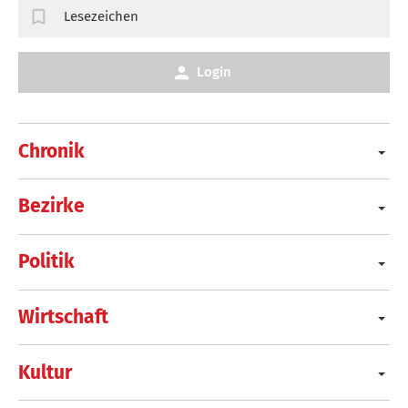
Lesezeichen
Login
Chronik
Bezirke
Politik
Wirtschaft
Kultur