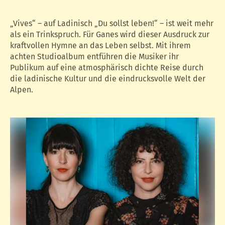
„Vives“ – auf Ladinisch „Du sollst leben!“ – ist weit mehr
als ein Trinkspruch. Für Ganes wird dieser Ausdruck zur
kraftvollen Hymne an das Leben selbst. Mit ihrem
achten Studioalbum entführen die Musiker ihr
Publikum auf eine atmosphärisch dichte Reise durch
die ladinische Kultur und die eindrucksvolle Welt der
Alpen.