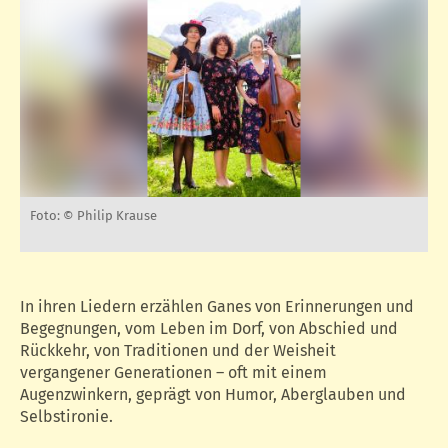
Foto: © Philip Krause
In ihren Liedern erzählen Ganes von Erinnerungen und
Begegnungen, vom Leben im Dorf, von Abschied und
Rückkehr, von Traditionen und der Weisheit
vergangener Generationen – oft mit einem
Augenzwinkern, geprägt von Humor, Aberglauben und
Selbstironie.