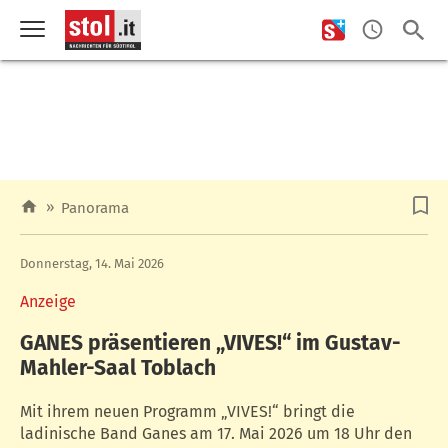
»
Panorama
Donnerstag, 14. Mai 2026
Anzeige
GANES präsentieren „VIVES!“ im Gustav-
Mahler-Saal Toblach
Mit ihrem neuen Programm „VIVES!“ bringt die
ladinische Band Ganes am 17. Mai 2026 um 18 Uhr den