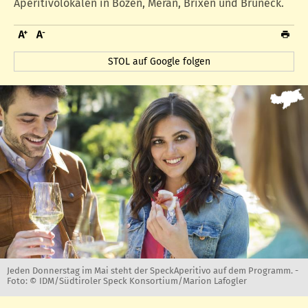
Aperitivolokalen in Bozen, Meran, Brixen und Bruneck.
STOL auf Google folgen
Jeden Donnerstag im Mai steht der SpeckAperitivo auf dem Programm. -
Foto: © IDM/Südtiroler Speck Konsortium/Marion Lafogler