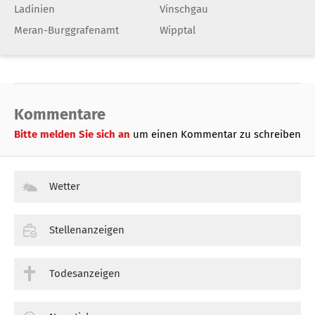
Ladinien
Vinschgau
Meran-Burggrafenamt
Wipptal
Kommentare
Bitte melden Sie sich an
um einen Kommentar zu schreiben
Wetter
Stellenanzeigen
Todesanzeigen