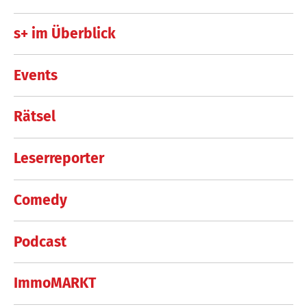
s+ im Überblick
Events
Rätsel
Leserreporter
Comedy
Podcast
ImmoMARKT