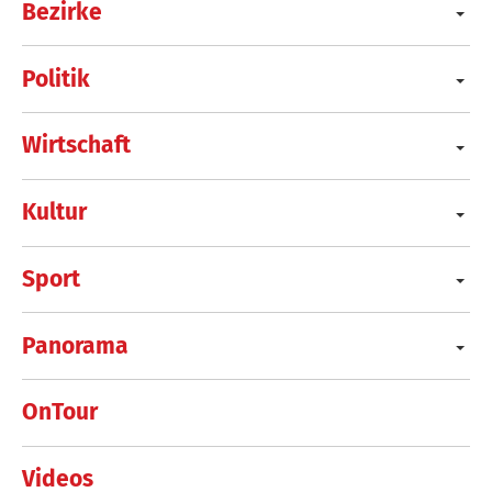
Bezirke
Politik
Wirtschaft
Kultur
Sport
Panorama
OnTour
Videos