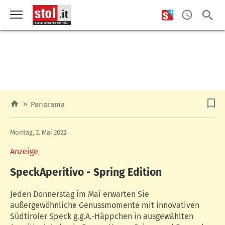
»
Panorama
Montag, 2. Mai 2022
Anzeige
SpeckAperitivo - Spring Edition
Jeden Donnerstag im Mai erwarten Sie
außergewöhnliche Genussmomente mit innovativen
Südtiroler Speck g.g.A.-Häppchen in ausgewählten