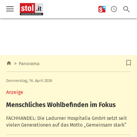
»
Panorama
Donnerstag, 16. April 2026
Anzeige
Menschliches Wohlbefinden im Fokus
FACHHANDEL: Die Ladurner Hospitalia GmbH setzt seit
vielen Generationen auf das Motto „Gemeinsam stark“