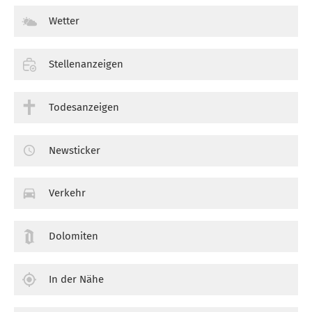
Wetter
Stellenanzeigen
Todesanzeigen
Newsticker
Verkehr
Dolomiten
In der Nähe