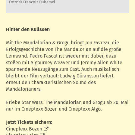
Foto: © Francois Duhamel
Hinter den Kulissen
Mit The Mandalorian & Grogu bringt Jon Favreau die
Erfolgsgeschichte von The Mandalorian auf die große
Leinwand. Pedro Pascal ist wieder mit dabei, dazu
stoßen mit Sigourney Weaver und Jeremy Allen White
spannende Neuzugänge zum Cast. Auch musikalisch
bleibt der Film vertraut: Ludwig Göransson liefert
erneut den charakteristischen Sound des
Mandalorianers.
Erlebe Star Wars: The Mandalorian and Grogu ab 20. Mai
nur im Cineplexx Bozen und Cineplexx Algo.
Jetzt Tickets sichern:
Cineplexx Bozen