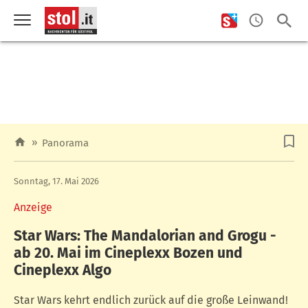
»
Panorama
Sonntag, 17. Mai 2026
Anzeige
Star Wars: The Mandalorian and Grogu -
ab 20. Mai im Cineplexx Bozen und
Cineplexx Algo
Star Wars kehrt endlich zurück auf die große Leinwand!