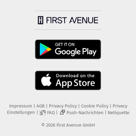
Impressum
|
AGB
|
Privacy Policy
|
Cookie Policy
|
Privacy
Einstellungen
|
|
|
FAQ
Push-Nachrichten
Netiquette
2
©
2026
First Avenue GmbH