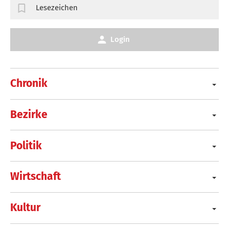
Lesezeichen
Login
Chronik
Bezirke
Politik
Wirtschaft
Kultur