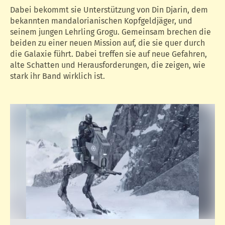
Dabei bekommt sie Unterstützung von Din Djarin, dem
bekannten mandalorianischen Kopfgeldjäger, und
seinem jungen Lehrling Grogu. Gemeinsam brechen die
beiden zu einer neuen Mission auf, die sie quer durch
die Galaxie führt. Dabei treffen sie auf neue Gefahren,
alte Schatten und Herausforderungen, die zeigen, wie
stark ihr Band wirklich ist.