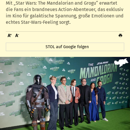
Mit „Star Wars: The Mandalorian and Grogu“ erwartet
die Fans ein brandneues Action-Abenteuer, das exklusiv
im Kino für galaktische Spannung, große Emotionen und
echtes Star-Wars-Feeling sorgt.
STOL auf Google folgen