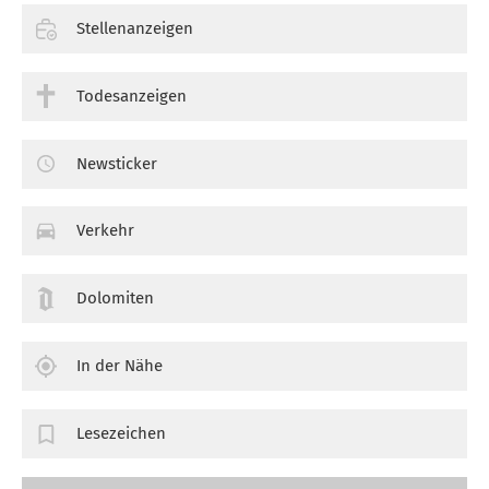
Stellenanzeigen
Todesanzeigen
Newsticker
Verkehr
Dolomiten
In der Nähe
Lesezeichen