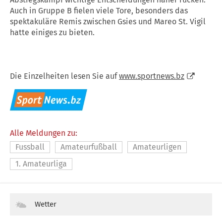
Auch in Gruppe B fielen viele Tore, besonders das
spektakuläre Remis zwischen Gsies und Mareo St. Vigil
hatte einiges zu bieten.
Die Einzelheiten lesen Sie auf
www.sportnews.bz
Alle Meldungen zu:
Fussball
Amateurfußball
Amateurligen
1. Amateurliga
Wetter