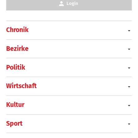
Login
Chronik
Bezirke
Politik
Wirtschaft
Kultur
Sport