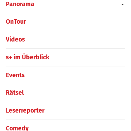
Panorama
OnTour
Videos
s+ im Überblick
Events
Rätsel
Leserreporter
Comedy