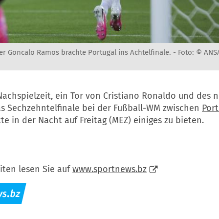
er Goncalo Ramos brachte Portugal ins Achtelfinale. -
Foto: © ANS
Nachspielzeit, ein Tor von Cristiano Ronaldo und des 
s Sechzehntelfinale bei der Fußball-WM zwischen
Port
te in der Nacht auf Freitag (MEZ) einiges zu bieten.
iten lesen Sie auf
www.sportnews.bz