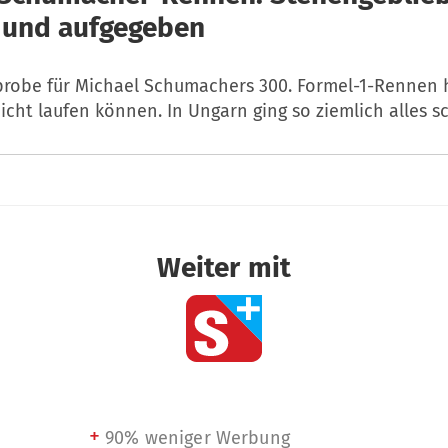
t und aufgegeben
probe für Michael Schumachers 300. Formel-1-Rennen 
icht laufen können. In Ungarn ging so ziemlich alles sc