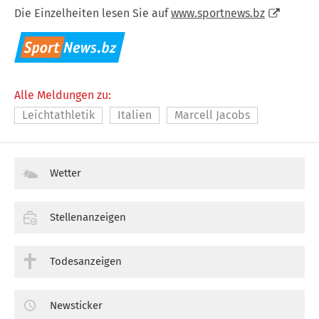
Die Einzelheiten lesen Sie auf
www.sportnews.bz
Alle Meldungen zu:
Leichtathletik
Italien
Marcell Jacobs
Wetter
Stellenanzeigen
Todesanzeigen
Newsticker