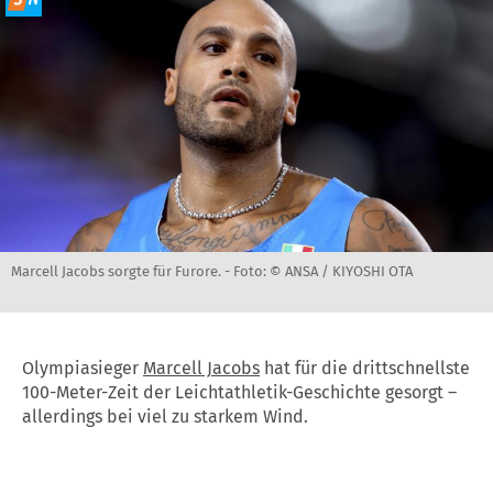
Marcell Jacobs sorgte für Furore. -
Foto: © ANSA / KIYOSHI OTA
Olympiasieger
Marcell Jacobs
hat für die drittschnellste
100-Meter-Zeit der Leichtathletik-Geschichte gesorgt –
allerdings bei viel zu starkem Wind.