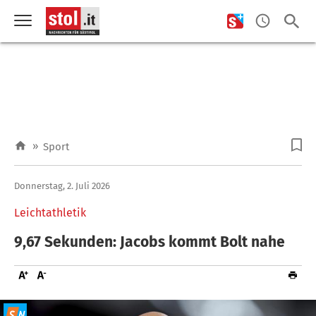
»
Sport
Donnerstag, 2. Juli 2026
Leichtathletik
9,67 Sekunden: Jacobs kommt Bolt nahe