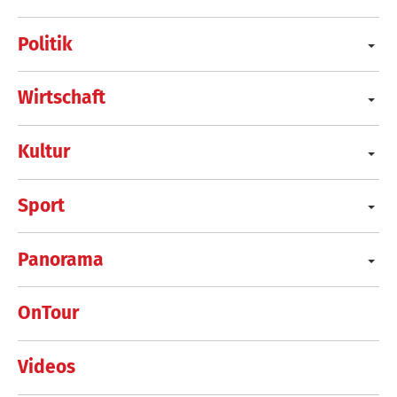
Politik
Wirtschaft
Kultur
Sport
Panorama
OnTour
Videos