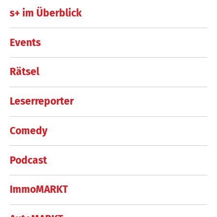
s+ im Überblick
Events
Rätsel
Leserreporter
Comedy
Podcast
ImmoMARKT