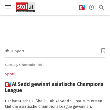
»
Sport
Samstag, 5. November 2011
Sport

Al Sadd gewinnt asiatische Champions
League
Der katarische Fußball-Club Al Sadd SC hat zum ersten
Mal die asiatische Champions League gewonnen.