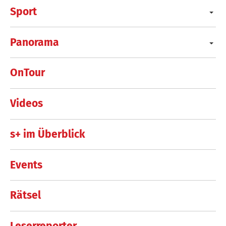
Sport
Panorama
OnTour
Videos
s+ im Überblick
Events
Rätsel