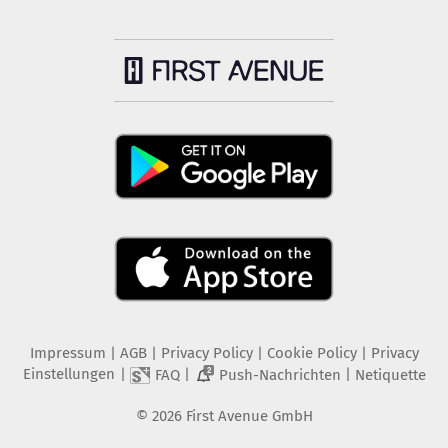
Impressum
|
AGB
|
Privacy Policy
|
Cookie Policy
|
Privacy
Einstellungen
|
|
|
FAQ
Push-Nachrichten
Netiquette
2
©
2026
First Avenue GmbH