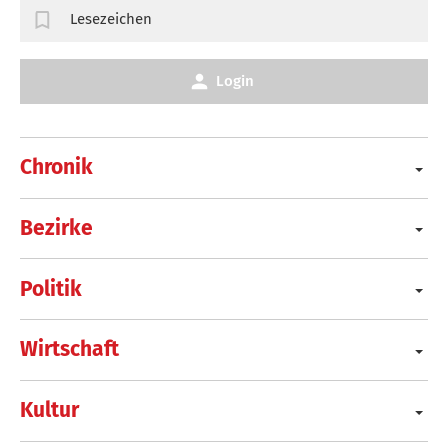
Lesezeichen
Login
Chronik
Bezirke
Politik
Wirtschaft
Kultur