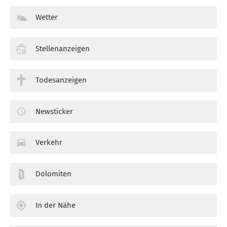
Wetter
Stellenanzeigen
Todesanzeigen
Newsticker
Verkehr
Dolomiten
In der Nähe