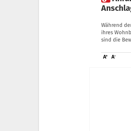
Anschla
Während de
ihres Wohnb
sind die Bew