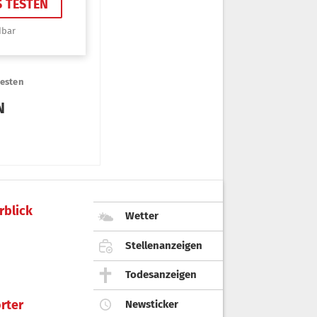
rblick
Wetter
Stellenanzeigen
Todesanzeigen
rter
Newsticker