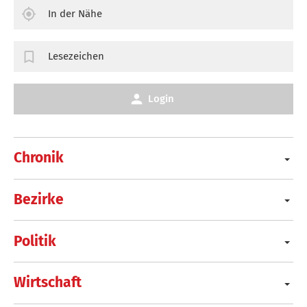
In der Nähe
Lesezeichen
Login
Chronik
Bezirke
Politik
Wirtschaft