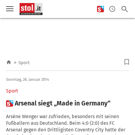
»
Sport
Sonntag, 26. Januar 2014
Sport

Arsenal siegt „Made in Germany“
Arsène Wenger war zufrieden, besonders mit seinen
Fußballern aus Deutschland. Beim 4:0 (2:0) des FC
Arsenal gegen den Drittligisten Coventry City hatte der