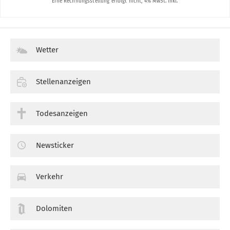
Wetter
Stellenanzeigen
Todesanzeigen
Newsticker
Verkehr
Dolomiten