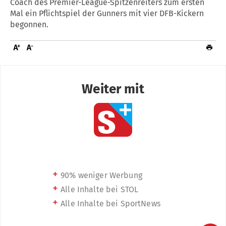
Coach des Premier-League-Spitzenreiters zum ersten
Mal ein Pflichtspiel der Gunners mit vier DFB-Kickern
begonnen.