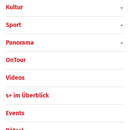
Kultur
Sport
Panorama
OnTour
Videos
s+ im Überblick
Events