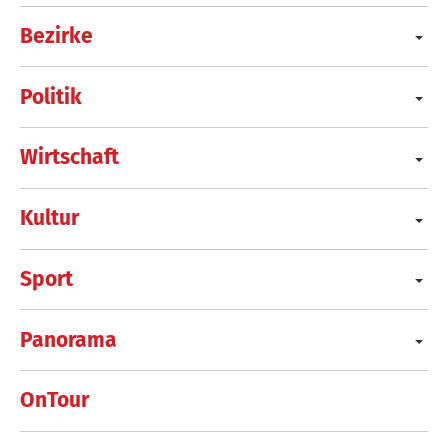
Bezirke
Politik
Wirtschaft
Kultur
Sport
Panorama
OnTour