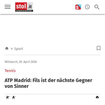
»
Sport
Mittwoch, 29. April 2026
Tennis
ATP Madrid: Fils ist der nächste Gegner
von Sinner