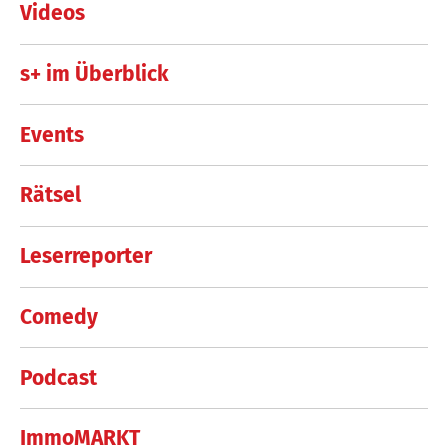
Videos
s+ im Überblick
Events
Rätsel
Leserreporter
Comedy
Podcast
ImmoMARKT