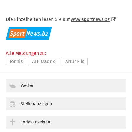
Die Einzelheiten lesen Sie auf
www.sportnews.bz
Alle Meldungen zu:
Tennis
ATP Madrid
Artur Fils
Wetter
Stellenanzeigen
Todesanzeigen