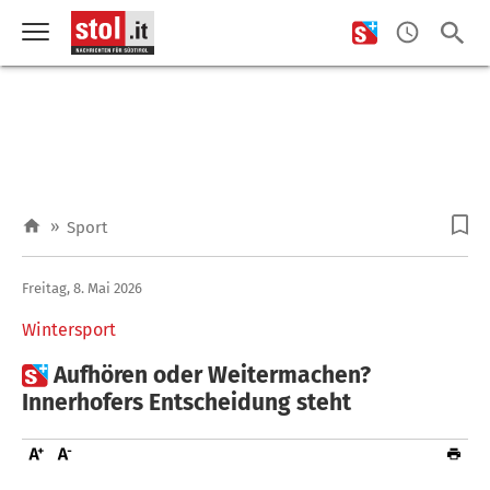
»
Sport
Freitag, 8. Mai 2026
Wintersport

Aufhören oder Weitermachen?
Innerhofers Entscheidung steht