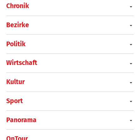
Chronik
Bezirke
Politik
Wirtschaft
Kultur
Sport
Panorama
OnTour