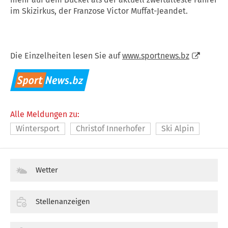
im Skizirkus, der Franzose Victor Muffat-Jeandet.
Die Einzelheiten lesen Sie auf
www.sportnews.bz
Alle Meldungen zu:
Wintersport
Christof Innerhofer
Ski Alpin
Wetter
Stellenanzeigen