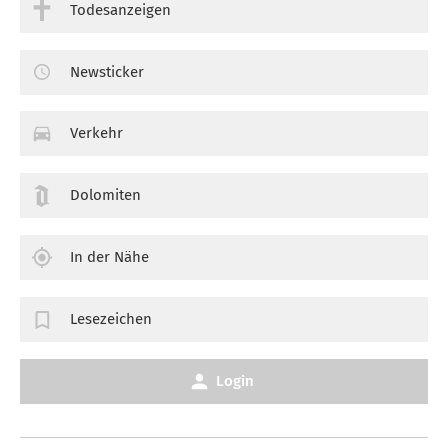
Todesanzeigen
Newsticker
Verkehr
Dolomiten
In der Nähe
Lesezeichen
Login