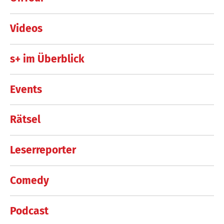
Videos
s+ im Überblick
Events
Rätsel
Leserreporter
Comedy
Podcast