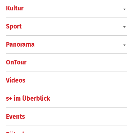
Kultur
Sport
Panorama
OnTour
Videos
s+ im Überblick
Events