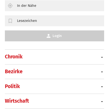
In der Nähe
Lesezeichen
Login
Chronik
Bezirke
Politik
Wirtschaft