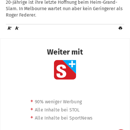
20-Jährige ist ihre letzte Hoffnung beim Heim-Grand-
Slam. In Melbourne wartet nun aber kein Geringerer als
Roger Federer.