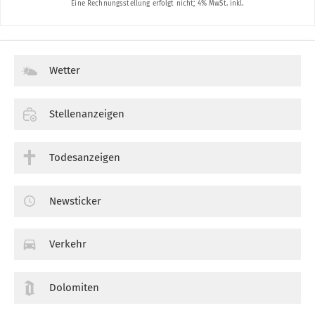
Wetter
Stellenanzeigen
Todesanzeigen
Newsticker
Verkehr
Dolomiten