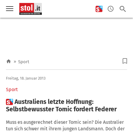
»
Sport
Freitag, 18. Januar 2013
Sport

Australiens letzte Hoffnung:
Selbstbewusster Tomic fordert Federer
Muss es ausgerechnet dieser Tomic sein? Die Australier
tun sich schwer mit ihrem jungen Landsmann. Doch der