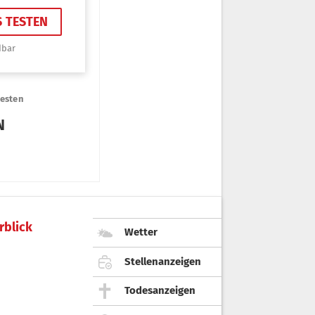
rblick
Wetter
Stellenanzeigen
Todesanzeigen