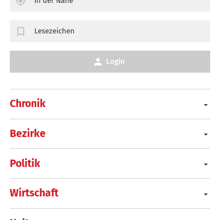
In der Nähe
Lesezeichen
Login
Chronik
Bezirke
Politik
Wirtschaft