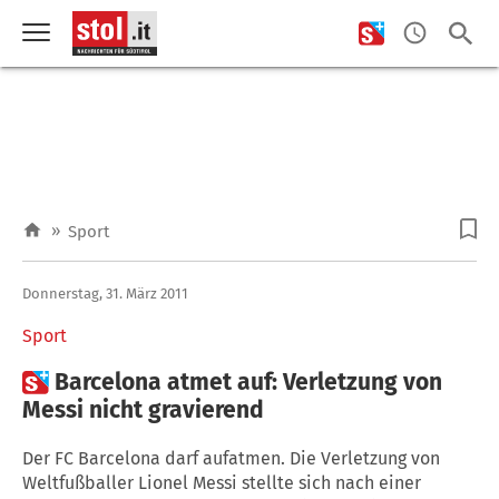
»
Sport
Donnerstag, 31. März 2011
Sport

Barcelona atmet auf: Verletzung von
Messi nicht gravierend
Der FC Barcelona darf aufatmen. Die Verletzung von
Weltfußballer Lionel Messi stellte sich nach einer