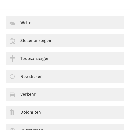
Wetter
Stellenanzeigen
Todesanzeigen
Newsticker
Verkehr
Dolomiten