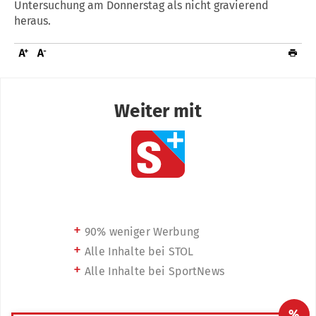
Untersuchung am Donnerstag als nicht gravierend
heraus.