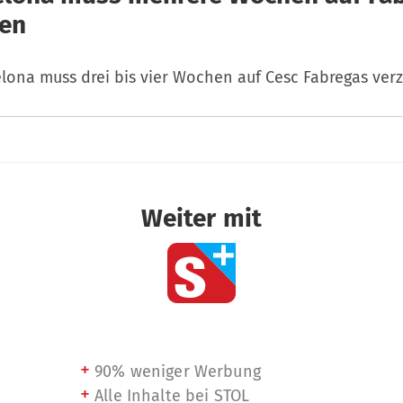
ten
lona muss drei bis vier Wochen auf Cesc Fabregas verz