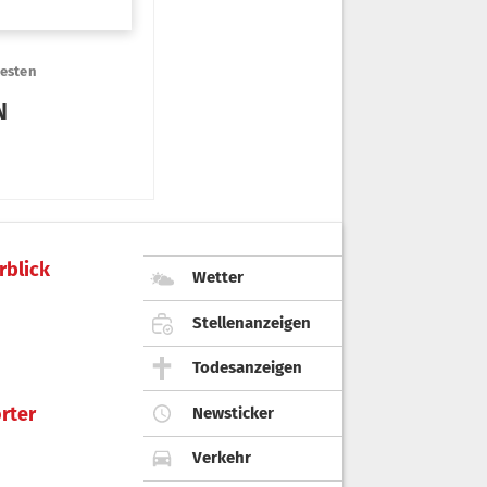
rblick
Wetter
Stellenanzeigen
Todesanzeigen
rter
Newsticker
Verkehr