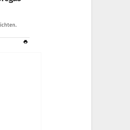
ichten.