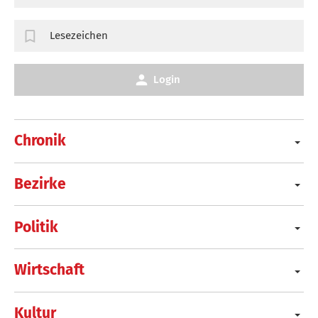
Lesezeichen
Login
Chronik
Bezirke
Politik
Wirtschaft
Kultur