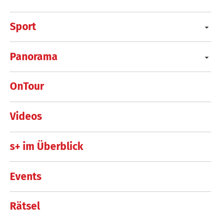
Sport
Panorama
OnTour
Videos
s+ im Überblick
Events
Rätsel