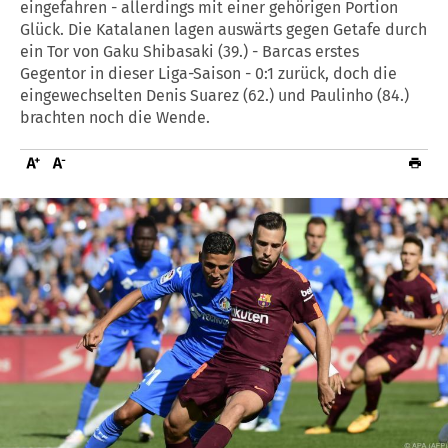
eingefahren - allerdings mit einer gehörigen Portion
Glück. Die Katalanen lagen auswärts gegen Getafe durch
ein Tor von Gaku Shibasaki (39.) - Barcas erstes
Gegentor in dieser Liga-Saison - 0:1 zurück, doch die
eingewechselten Denis Suarez (62.) und Paulinho (84.)
brachten noch die Wende.