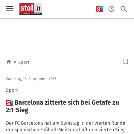
»
Sport
Samstag, 16. September 2017
Sport

Barcelona zitterte sich bei Getafe zu
2:1-Sieg
Der FC Barcelona hat am Samstag in der vierten Runde
der spanischen Fußball-Meisterschaft den vierten Sieg