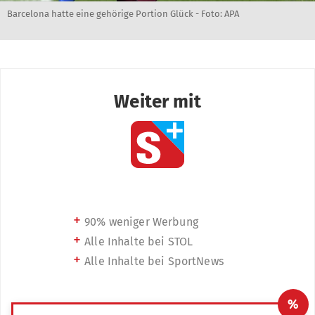
Barcelona hatte eine gehörige Portion Glück - Foto: APA