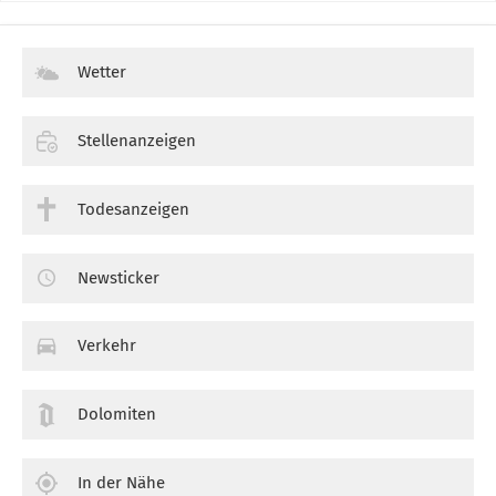
Wetter
Stellenanzeigen
Todesanzeigen
Newsticker
Verkehr
Dolomiten
In der Nähe