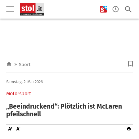
»
Sport
Samstag, 2. Mai 2026
Motorsport
„Beeindruckend“: Plötzlich ist McLaren
pfeilschnell