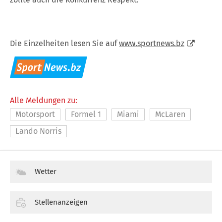
Die Einzelheiten lesen Sie auf
www.sportnews.bz
Alle Meldungen zu:
Motorsport
Formel 1
Miami
McLaren
Lando Norris
Wetter
Stellenanzeigen