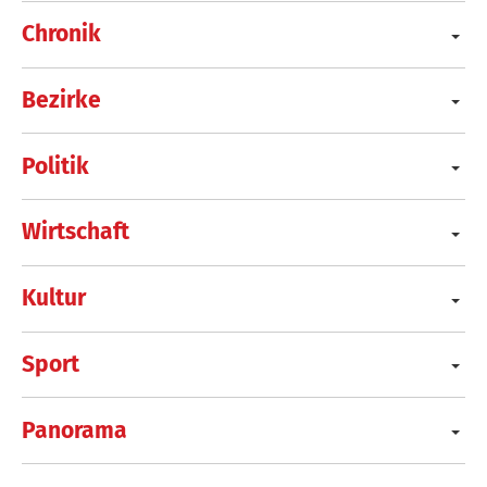
Chronik
Bezirke
Politik
Wirtschaft
Kultur
Sport
Panorama