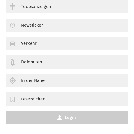
Todesanzeigen
Newsticker
Verkehr
Dolomiten
In der Nähe
Lesezeichen
Login