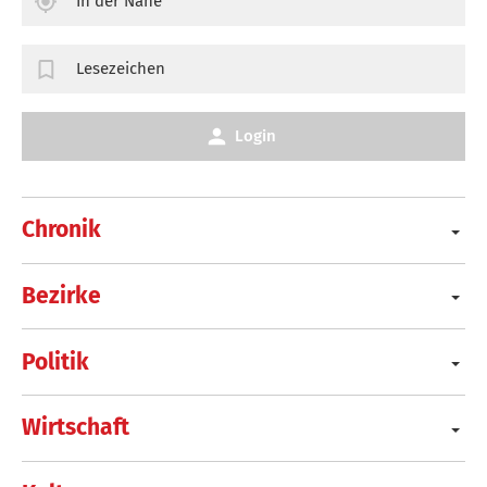
In der Nähe
Lesezeichen
Login
Chronik
Bezirke
Politik
Wirtschaft