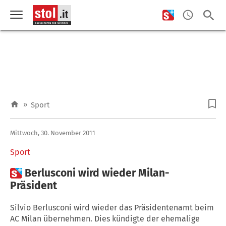
»
Sport
Mittwoch, 30. November 2011
Sport

Berlusconi wird wieder Milan-
Präsident
Silvio Berlusconi wird wieder das Präsidentenamt beim
AC Milan übernehmen. Dies kündigte der ehemalige