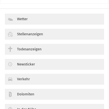
Wetter
Stellenanzeigen
Todesanzeigen
Newsticker
Verkehr
Dolomiten