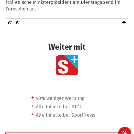
italienische Ministerpräsident am Dienstagabend im
Fernsehen an.