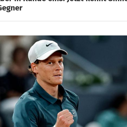
Gegner