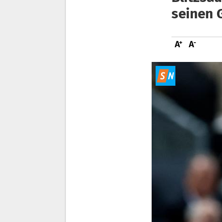
seinen 