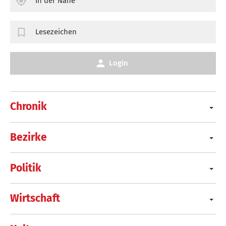
In der Nähe
Lesezeichen
Login
Chronik
Bezirke
Politik
Wirtschaft