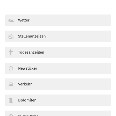
Wetter
Stellenanzeigen
Todesanzeigen
Newsticker
Verkehr
Dolomiten