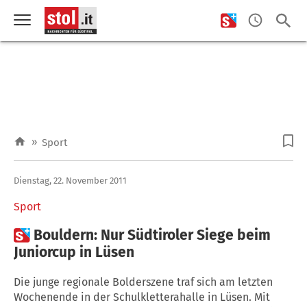
»
Sport
Dienstag, 22. November 2011
Sport

Bouldern: Nur Südtiroler Siege beim
Juniorcup in Lüsen
Die junge regionale Bolderszene traf sich am letzten
Wochenende in der Schulkletterahalle in Lüsen. Mit