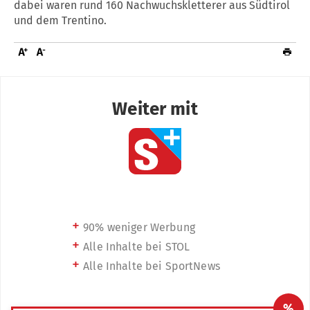
dabei waren rund 160 Nachwuchskletterer aus Südtirol
und dem Trentino.