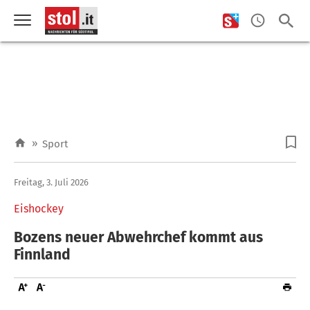
»
Sport
Freitag, 3. Juli 2026
Eishockey
Bozens neuer Abwehrchef kommt aus
Finnland