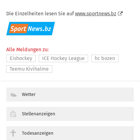
Die Einzelheiten lesen Sie auf
www.sportnews.bz
Alle Meldungen zu:
Eishockey
ICE Hockey League
hc bozen
Teemu Kivihalme
Wetter
Stellenanzeigen
Todesanzeigen