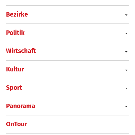
Bezirke
Politik
Wirtschaft
Kultur
Sport
Panorama
OnTour