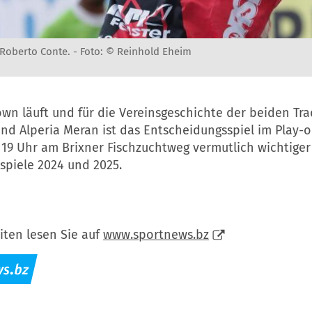
 Roberto Conte. -
Foto: © Reinhold Eheim
wn läuft und für die Vereinsgeschichte der beiden Tra
nd Alperia Meran ist das Entscheidungsspiel im Play-
19 Uhr am Brixner Fischzuchtweg vermutlich wichtiger 
lspiele 2024 und 2025.
iten lesen Sie auf
www.sportnews.bz