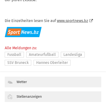
Die Einzelheiten lesen Sie auf
www.sportnews.bz
Alle Meldungen zu:
Fussball
Amateurfußball
Landesliga
SSV Bruneck
Hannes Oberleiter
Wetter
Stellenanzeigen