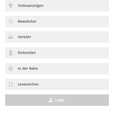
Todesanzeigen
Newsticker
Verkehr
Dolomiten
In der Nähe
Lesezeichen
Login