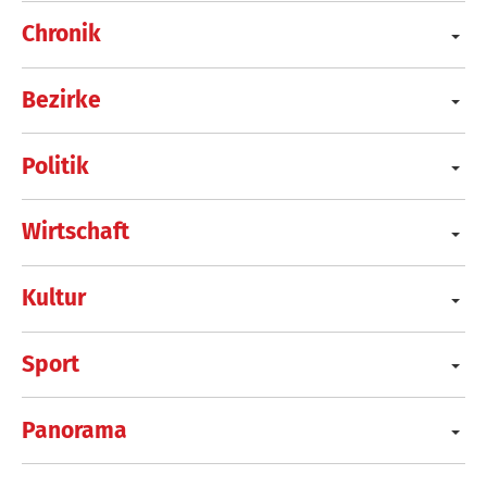
Chronik
Bezirke
Politik
Wirtschaft
Kultur
Sport
Panorama