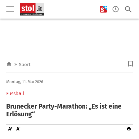
»
Sport
Montag, 11. Mai 2026
Fussball
Brunecker Party-Marathon: „Es ist eine
Erlösung“