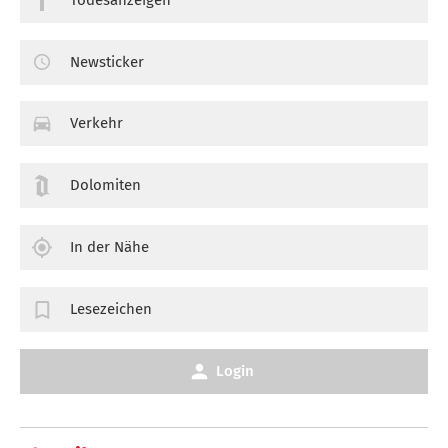
Newsticker
Verkehr
Dolomiten
In der Nähe
Lesezeichen
Login