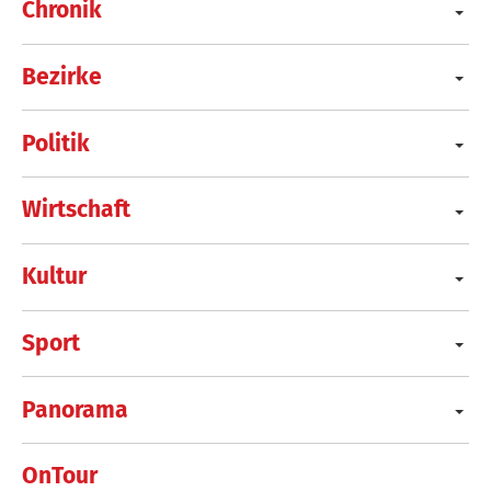
Chronik
Bezirke
Politik
Wirtschaft
Kultur
Sport
Panorama
OnTour