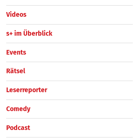
Videos
s+ im Überblick
Events
Rätsel
Leserreporter
Comedy
Podcast