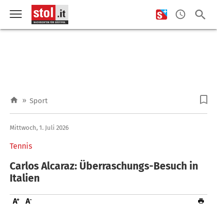
»
Sport
Mittwoch, 1. Juli 2026
Tennis
Carlos Alcaraz: Überraschungs-Besuch in
Italien