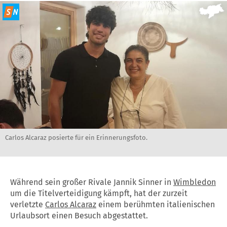
Carlos Alcaraz posierte für ein Erinnerungsfoto.
Während sein großer Rivale Jannik Sinner in
Wimbledon
um die Titelverteidigung kämpft, hat der zurzeit
verletzte
Carlos Alcaraz
einem berühmten italienischen
Urlaubsort einen Besuch abgestattet.