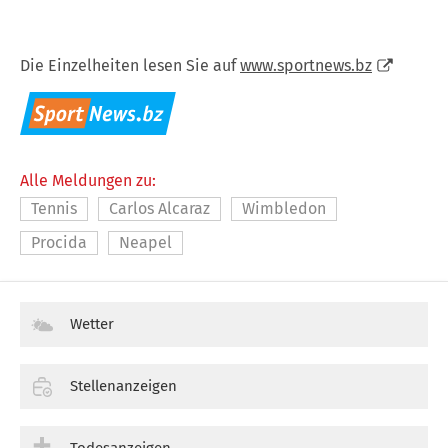
Die Einzelheiten lesen Sie auf
www.sportnews.bz
Alle Meldungen zu:
Tennis
Carlos Alcaraz
Wimbledon
Procida
Neapel
Wetter
Stellenanzeigen
Todesanzeigen