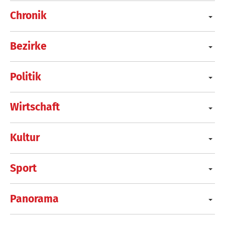
Chronik
Bezirke
Politik
Wirtschaft
Kultur
Sport
Panorama