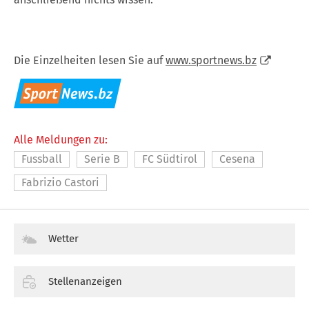
Die Einzelheiten lesen Sie auf
www.sportnews.bz
Alle Meldungen zu:
Fussball
Serie B
FC Südtirol
Cesena
Fabrizio Castori
Wetter
Stellenanzeigen