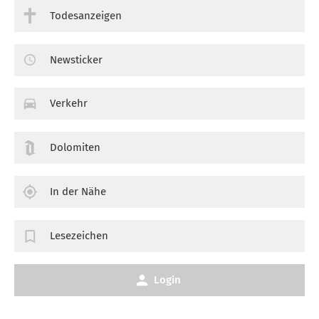
Todesanzeigen
Newsticker
Verkehr
Dolomiten
In der Nähe
Lesezeichen
Login