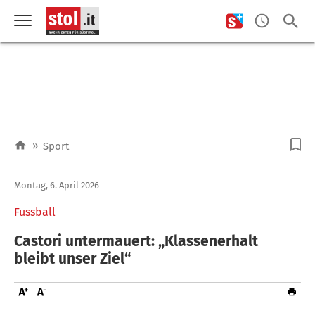
»
Sport
Montag, 6. April 2026
Fussball
Castori untermauert: „Klassenerhalt
bleibt unser Ziel“