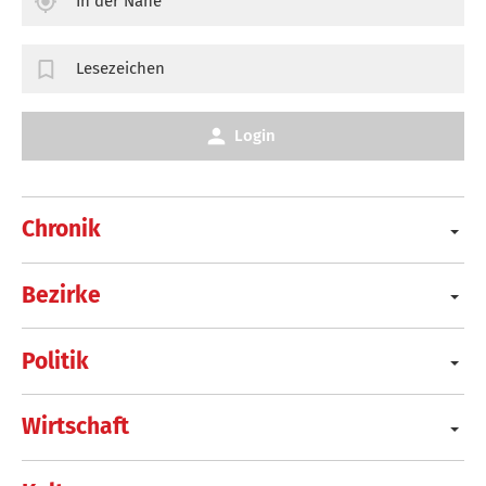
In der Nähe
Lesezeichen
Login
Chronik
Bezirke
Politik
Wirtschaft