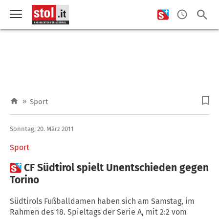
»
Sport
Sonntag, 20. März 2011
Sport

CF Südtirol spielt Unentschieden gegen
Torino
Südtirols Fußballdamen haben sich am Samstag, im
Rahmen des 18. Spieltags der Serie A, mit 2:2 vom