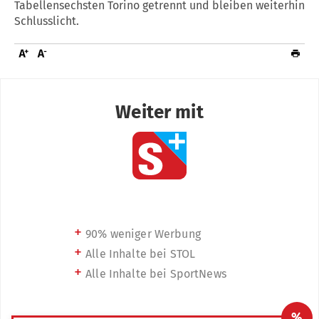
Tabellensechsten Torino getrennt und bleiben weiterhin
Schlusslicht.