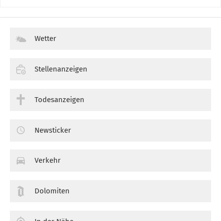
Wetter
Stellenanzeigen
Todesanzeigen
Newsticker
Verkehr
Dolomiten