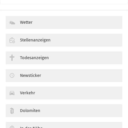
Wetter
Stellenanzeigen
Todesanzeigen
Newsticker
Verkehr
Dolomiten