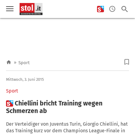
»
Sport
Mittwoch, 3. Juni 2015
Sport

Chiellini bricht Training wegen
Schmerzen ab
Der Verteidiger von Juventus Turin, Giorgio Chiellini, hat
das Training kurz vor dem Champions League-Finale in