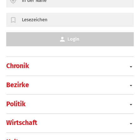
In der Nähe
Lesezeichen
Login
Chronik
Bezirke
Politik
Wirtschaft