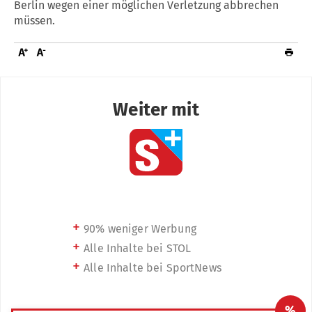
Berlin wegen einer möglichen Verletzung abbrechen
müssen.