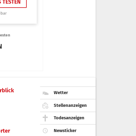
rblick
Wetter
Stellenanzeigen
Todesanzeigen
rter
Newsticker