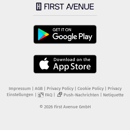
Impressum
|
AGB
|
Privacy Policy
|
Cookie Policy
|
Privacy
Einstellungen
|
|
|
FAQ
Push-Nachrichten
Netiquette
2
©
2026
First Avenue GmbH