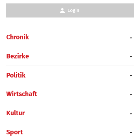
Login
Chronik
Bezirke
Politik
Wirtschaft
Kultur
Sport