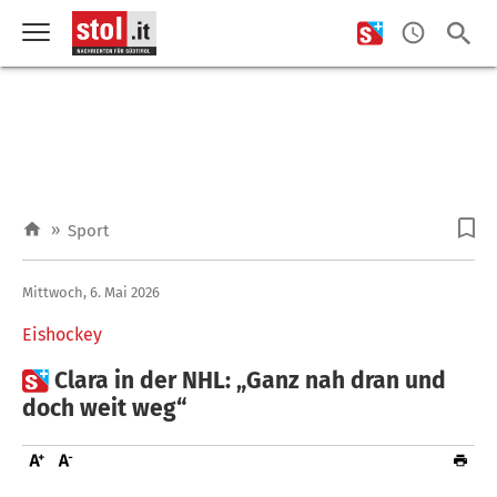
»
Sport
Mittwoch, 6. Mai 2026
Eishockey

Clara in der NHL: „Ganz nah dran und
doch weit weg“