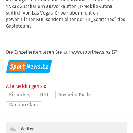
17.838 Zuschauern ausverkauften „T-Mobile-Arena“
südlich von Las Vegas. Er war aber nicht ein
gewöhnlicher Fan, sondern einer der 13 „Scratches“ des
Gästeteams.
Die Einzelheiten lesen Sie auf
www.sportnews.bz
Alle Meldungen zu:
Eishockey
NHL
Anaheim Ducks
Damian Clara
Wetter