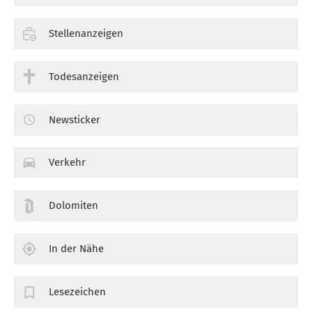
Stellenanzeigen
Todesanzeigen
Newsticker
Verkehr
Dolomiten
In der Nähe
Lesezeichen