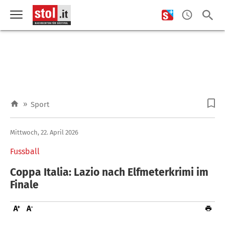
»
Sport
Mittwoch, 22. April 2026
Fussball
Coppa Italia: Lazio nach Elfmeterkrimi im
Finale