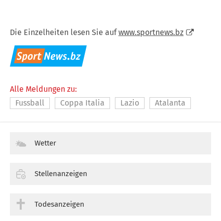
Die Einzelheiten lesen Sie auf
www.sportnews.bz
Alle Meldungen zu:
Fussball
Coppa Italia
Lazio
Atalanta
Wetter
Stellenanzeigen
Todesanzeigen