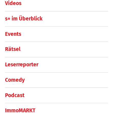
Videos
s+ im Überblick
Events
Rätsel
Leserreporter
Comedy
Podcast
ImmoMARKT