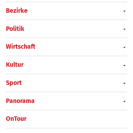
Bezirke
Politik
Wirtschaft
Kultur
Sport
Panorama
OnTour