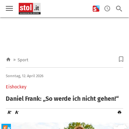
»
Sport
Sonntag, 12. April 2026
Eishockey
Daniel Frank: „So werde ich nicht gehen!“