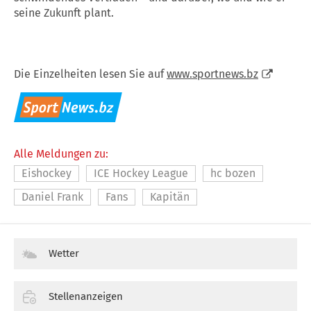
seine Zukunft plant.
Die Einzelheiten lesen Sie auf
www.sportnews.bz
Alle Meldungen zu:
Eishockey
ICE Hockey League
hc bozen
Daniel Frank
Fans
Kapitän
Wetter
Stellenanzeigen