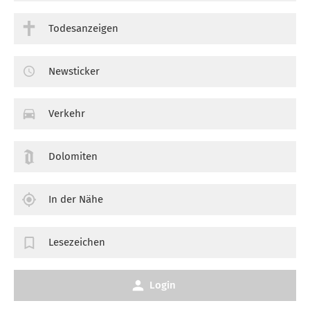
Todesanzeigen
Newsticker
Verkehr
Dolomiten
In der Nähe
Lesezeichen
Login