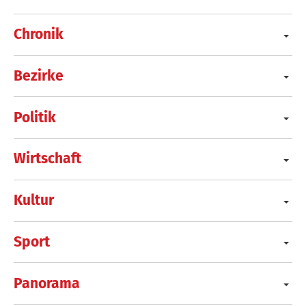
Chronik
Bezirke
Politik
Wirtschaft
Kultur
Sport
Panorama