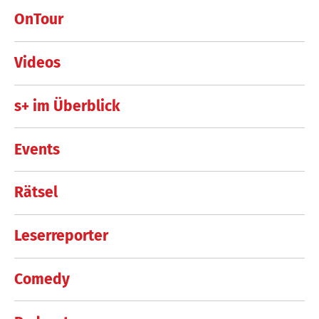
OnTour
Videos
s+ im Überblick
Events
Rätsel
Leserreporter
Comedy