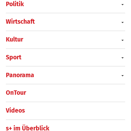
Politik
Wirtschaft
Kultur
Sport
Panorama
OnTour
Videos
s+ im Überblick