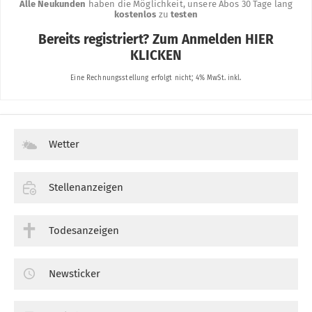
Wetter
Stellenanzeigen
Todesanzeigen
Newsticker