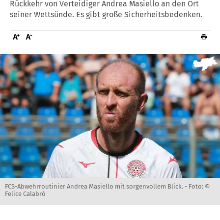
Rückkehr von Verteidiger Andrea Masiello an den Ort
seiner Wettsünde. Es gibt große Sicherheitsbedenken.
FCS-Abwehrroutinier Andrea Masiello mit sorgenvollem Blick. -
Foto: ©
Felice Calabrò