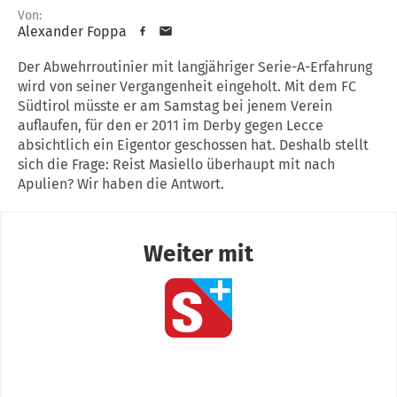
Von:
Alexander Foppa
Der Abwehrroutinier mit langjähriger Serie-A-Erfahrung
wird von seiner Vergangenheit eingeholt. Mit dem FC
Südtirol müsste er am Samstag bei jenem Verein
auflaufen, für den er 2011 im Derby gegen Lecce
absichtlich ein Eigentor geschossen hat. Deshalb stellt
sich die Frage: Reist Masiello überhaupt mit nach
Apulien? Wir haben die Antwort.