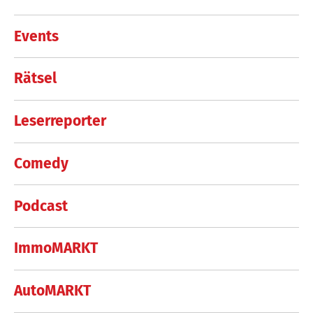
Events
Rätsel
Leserreporter
Comedy
Podcast
ImmoMARKT
AutoMARKT