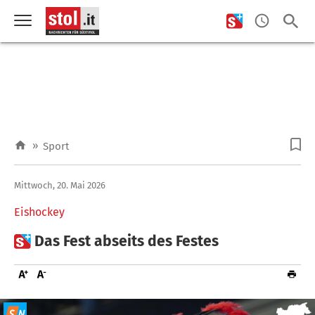
»
Sport
Mittwoch, 20. Mai 2026
Eishockey

Das Fest abseits des Festes