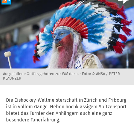
Ausgefallene Outfits gehören zur WM dazu. -
Foto: © ANSA / PETER
KLAUNZER
Die Eishockey-Weltmeisterschaft in Zürich und
Fribourg
ist in vollem Gange. Neben hochklassigem Spitzensport
bietet das Turnier den Anhängern auch eine ganz
besondere Fanerfahrung.