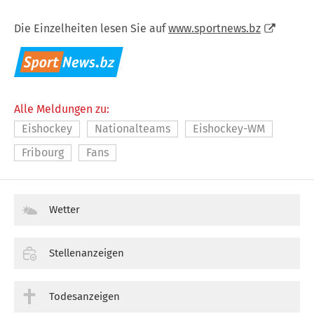
Die Einzelheiten lesen Sie auf
www.sportnews.bz
Alle Meldungen zu:
Eishockey
Nationalteams
Eishockey-WM
Fribourg
Fans
Wetter
Stellenanzeigen
Todesanzeigen