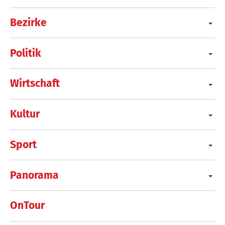
Bezirke
Politik
Wirtschaft
Kultur
Sport
Panorama
OnTour