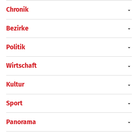
Chronik
Bezirke
Politik
Wirtschaft
Kultur
Sport
Panorama