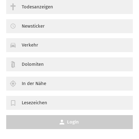
Todesanzeigen
Newsticker
Verkehr
Dolomiten
In der Nähe
Lesezeichen
Login