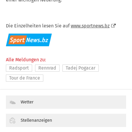
Die Einzelheiten lesen Sie auf
www.sportnews.bz
Alle Meldungen zu:
Radsport
Rennrad
Tadej Pogacar
Tour de France
Wetter
Stellenanzeigen