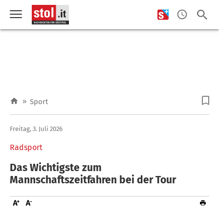
»
Sport
Freitag, 3. Juli 2026
Radsport
Das Wichtigste zum
Mannschaftszeitfahren bei der Tour