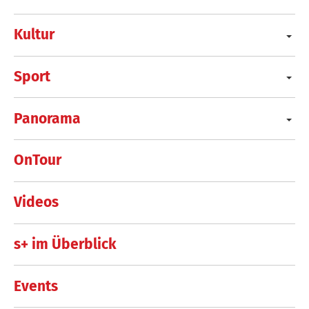
Kultur
Sport
Panorama
OnTour
Videos
s+ im Überblick
Events