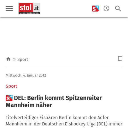
»
Sport
Mittwoch, 4. Januar 2012
Sport

DEL: Berlin kommt Spitzenreiter
Mannheim näher
Titelverteidiger Eisbären Berlin kommt den Adler
Mannheim in der Deutschen Eishockey-Liga (DEL) immer