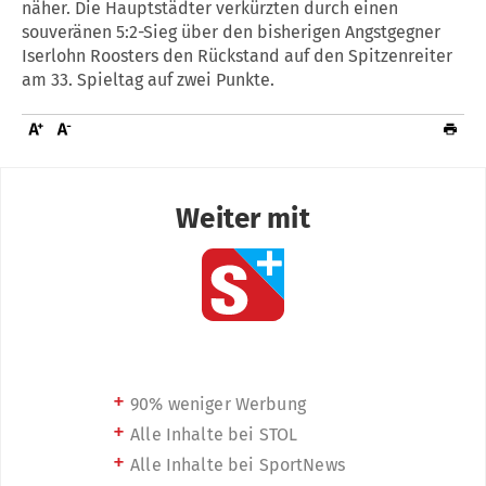
näher. Die Hauptstädter verkürzten durch einen
souveränen 5:2-Sieg über den bisherigen Angstgegner
Iserlohn Roosters den Rückstand auf den Spitzenreiter
am 33. Spieltag auf zwei Punkte.