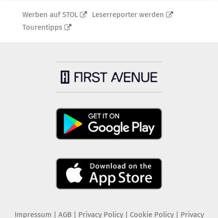
Werben auf STOL
Leserreporter werden
Tourentipps
Impressum
|
AGB
|
Privacy Policy
|
Cookie Policy
|
Privacy