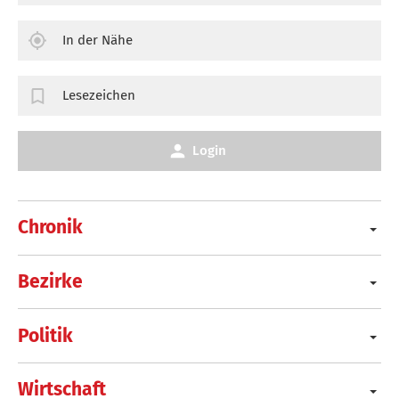
In der Nähe
Lesezeichen
Login
Chronik
Bezirke
Politik
Wirtschaft