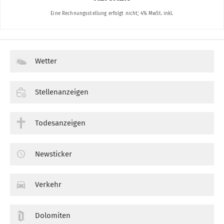
Wetter
Stellenanzeigen
Todesanzeigen
Newsticker
Verkehr
Dolomiten