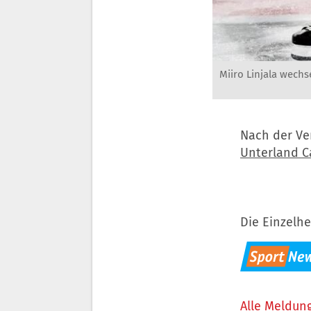
Miiro Linjala wechs
Nach der Ve
Unterland C
Die Einzelhe
Alle Meldung